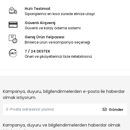
Hızlı Teslimat
Siparişleriniz en kısa sürede elinize ulaşır.
Güvenli Alışveriş
Güvenli ve kolay ödeme sistemi
Geniş Ürün Yelpazesi
Binlerce ürün ve kampanya seçeneği
7 / 24 DESTEK
Öneri ve şikayetlerinizi bize iletebilirsiniz.
Kampanya, duyuru, bilgilendirmelerden e-posta ile haberdar
olmak istiyorum.
Gönder
Kampanya, duyuru ve bilgilendirmelerden haberdar olmak