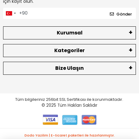
için kayıt olun.
Gönder
Kurumsal
Kategoriler
Bize Ulaşın
Tüm bilgileriniz 256bit SSL Sertifikası ile korunmaktadır.
© 2025
Tüm Hakları Saklıdır
Dodo Yazilim | E-ticaret paketleri ile hazırlanmıştır.