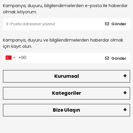
Kampanya, duyuru, bilgilendirmelerden e-posta ile haberdar
olmak istiyorum.
Gönder
Kampanya, duyuru ve bilgilendirmelerden haberdar olmak
için kayıt olun.
Gönder
Kurumsal
Kategoriler
Bize Ulaşın