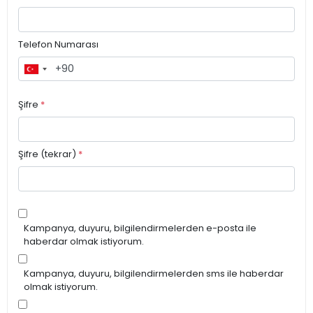
Telefon Numarası
Şifre
*
Şifre (tekrar)
*
Kampanya, duyuru, bilgilendirmelerden e-posta ile
haberdar olmak istiyorum.
Kampanya, duyuru, bilgilendirmelerden sms ile haberdar
olmak istiyorum.