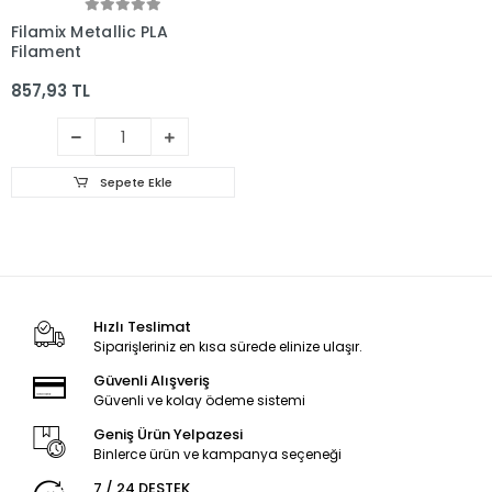
Filamix Metallic PLA
Filament
857,93 TL
Sepete Ekle
Hızlı Teslimat
Siparişleriniz en kısa sürede elinize ulaşır.
Güvenli Alışveriş
Güvenli ve kolay ödeme sistemi
Geniş Ürün Yelpazesi
Binlerce ürün ve kampanya seçeneği
7 / 24 DESTEK