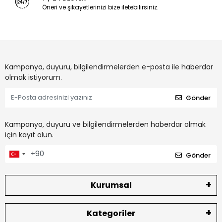
Öneri ve şikayetlerinizi bize iletebilirsiniz.
Kampanya, duyuru, bilgilendirmelerden e-posta ile haberdar
olmak istiyorum.
Gönder
Kampanya, duyuru ve bilgilendirmelerden haberdar olmak
için kayıt olun.
Gönder
Kurumsal
Kategoriler