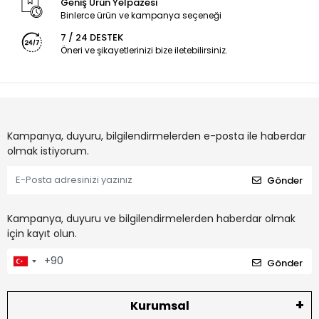
Geniş Ürün Yelpazesi
Binlerce ürün ve kampanya seçeneği
7 / 24 DESTEK
Öneri ve şikayetlerinizi bize iletebilirsiniz.
Kampanya, duyuru, bilgilendirmelerden e-posta ile haberdar
olmak istiyorum.
Gönder
Kampanya, duyuru ve bilgilendirmelerden haberdar olmak
için kayıt olun.
Gönder
Kurumsal