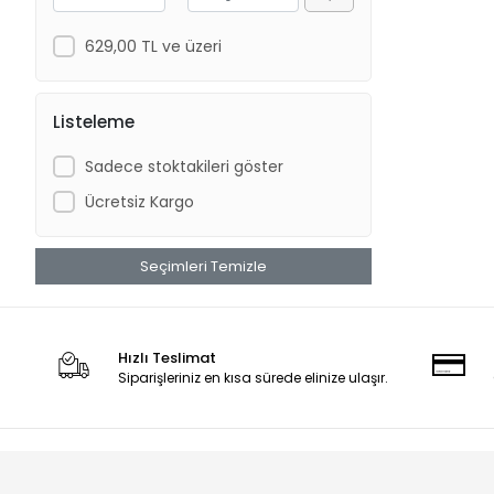
629,00 TL ve üzeri
Listeleme
Sadece stoktakileri göster
Ücretsiz Kargo
Seçimleri Temizle
Hızlı Teslimat
Siparişleriniz en kısa sürede elinize ulaşır.