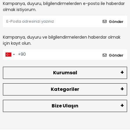
Kampanya, duyuru, bilgilendirmelerden e-posta ile haberdar
olmak istiyorum.
Gönder
Kampanya, duyuru ve bilgilendirmelerden haberdar olmak
için kayıt olun.
Gönder
Kurumsal
Kategoriler
Bize Ulaşın