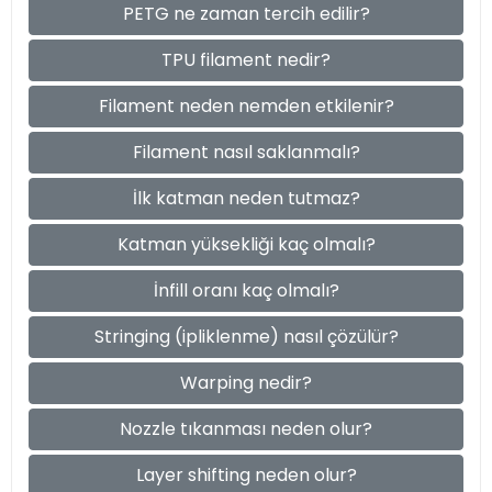
PETG ne zaman tercih edilir?
TPU filament nedir?
Filament neden nemden etkilenir?
Filament nasıl saklanmalı?
İlk katman neden tutmaz?
Katman yüksekliği kaç olmalı?
İnfill oranı kaç olmalı?
Stringing (ipliklenme) nasıl çözülür?
Warping nedir?
Nozzle tıkanması neden olur?
Layer shifting neden olur?