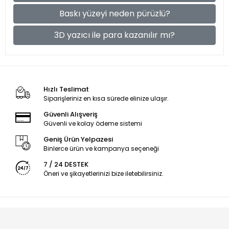
Baskı yüzeyi neden pürüzlü?
3D yazıcı ile para kazanılır mı?
Hızlı Teslimat
Siparişleriniz en kısa sürede elinize ulaşır.
Güvenli Alışveriş
Güvenli ve kolay ödeme sistemi
Geniş Ürün Yelpazesi
Binlerce ürün ve kampanya seçeneği
7 / 24 DESTEK
Öneri ve şikayetlerinizi bize iletebilirsiniz.