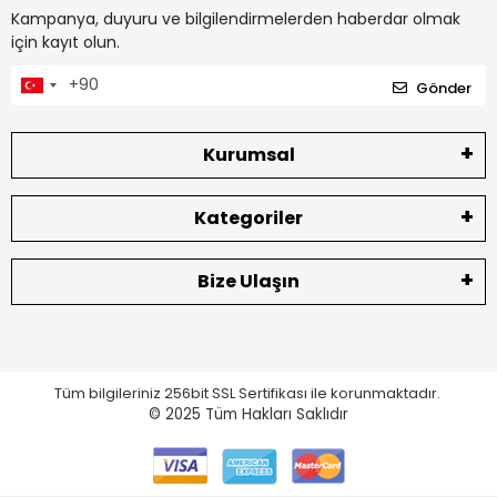
Kampanya, duyuru ve bilgilendirmelerden haberdar olmak
için kayıt olun.
Gönder
Kurumsal
Kategoriler
Bize Ulaşın
Tüm bilgileriniz 256bit SSL Sertifikası ile korunmaktadır.
© 2025
Tüm Hakları Saklıdır