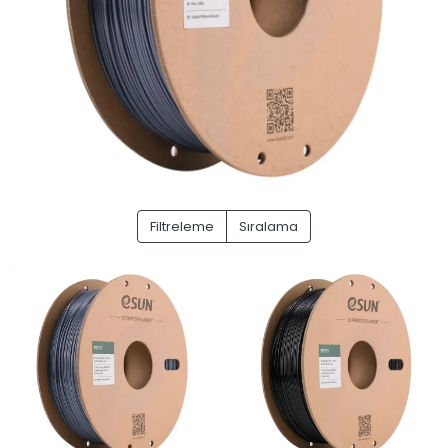
Filtreleme
Sıralama