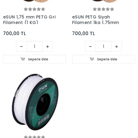
eSUN 1,75 mm PETG Gri
eSUN PETG Siyah
Filament (1 KG)
Filament 1kg 1.75mm
700,00 TL
700,00 TL
Sepete Ekle
Sepete Ekle