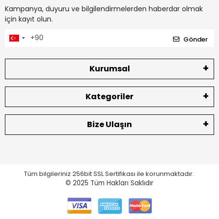
Kampanya, duyuru ve bilgilendirmelerden haberdar olmak
için kayıt olun.
Gönder
Kurumsal
Kategoriler
Bize Ulaşın
Tüm bilgileriniz 256bit SSL Sertifikası ile korunmaktadır.
© 2025
Tüm Hakları Saklıdır