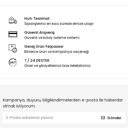
Hızlı Teslimat
Siparişleriniz en kısa sürede elinize ulaşır.
Güvenli Alışveriş
Güvenli ve kolay ödeme sistemi
Geniş Ürün Yelpazesi
Binlerce ürün ve kampanya seçeneği
7 / 24 DESTEK
Öneri ve şikayetlerinizi bize iletebilirsiniz.
Kampanya, duyuru, bilgilendirmelerden e-posta ile haberdar
olmak istiyorum.
Gönder