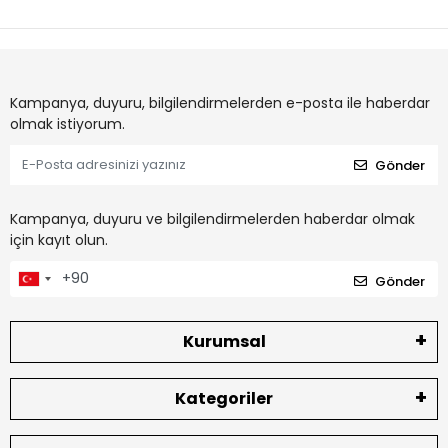
Kampanya, duyuru, bilgilendirmelerden e-posta ile haberdar
olmak istiyorum.
Gönder
Kampanya, duyuru ve bilgilendirmelerden haberdar olmak
için kayıt olun.
Gönder
Kurumsal
Kategoriler