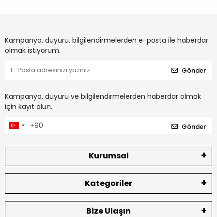
Kampanya, duyuru, bilgilendirmelerden e-posta ile haberdar
olmak istiyorum.
Gönder
Kampanya, duyuru ve bilgilendirmelerden haberdar olmak
için kayıt olun.
Gönder
Kurumsal
Kategoriler
Bize Ulaşın