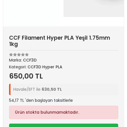
CCF Filament Hyper PLA Yeşil 1.75mm
1kg
Marka:
CCF3D
Kategori:
CCF3D Hyper PLA
650,00 TL
Havale/EFT ile
630,50 TL
54,17 TL 'den başlayan taksitlerle
Ürün stokta bulunmamaktadır.