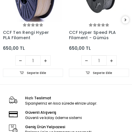
CCF Ten Rengi Hyper
CCF Hyper Speed PLA
PLA Filament
Filament - Gümüş
650,00 TL
650,00 TL
Sepete Ekle
Sepete Ekle
Hızlı Teslimat
Siparişleriniz en kısa sürede elinize ulaşır.
Güvenli Alışveriş
Güvenli ve kolay ödeme sistemi
Geniş Ürün Yelpazesi