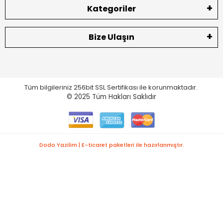
Kategoriler
Bize Ulaşın
Tüm bilgileriniz 256bit SSL Sertifikası ile korunmaktadır.
© 2025
Tüm Hakları Saklıdır
Dodo Yazilim | E-ticaret paketleri ile hazırlanmıştır.