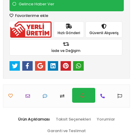
Gelince Haber Ver
Favorilerime ekle
Hızlı Gönderi
Güvenli Alışveriş
İade ve Değişim
Ürün Açıklaması
Taksit Seçenekleri
Yorumlar
Garanti ve Teslimat