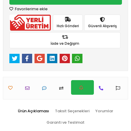
Favorilerime ekle
Hızlı Gönderi
Güvenli Alışveriş
İade ve Değişim
Ürün Açıklaması
Taksit Seçenekleri
Yorumlar
Garanti ve Teslimat