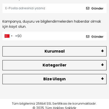
Gönder
Kampanya, duyuru ve bilgilendirmelerden haberdar olmak
için kayıt olun.
Gönder
Kurumsal
Kategoriler
Bize Ulaşın
Tüm bilgileriniz 256bit SSL Sertifikası ile korunmaktadır.
© 2025
Tüm Hakları Saklıdır