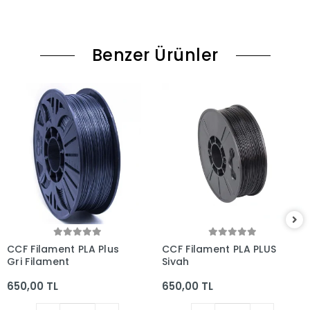
Benzer Ürünler
CCF Filament PLA Plus
CCF Filament PLA PLUS
Gri Filament
Siyah
650,00 TL
650,00 TL