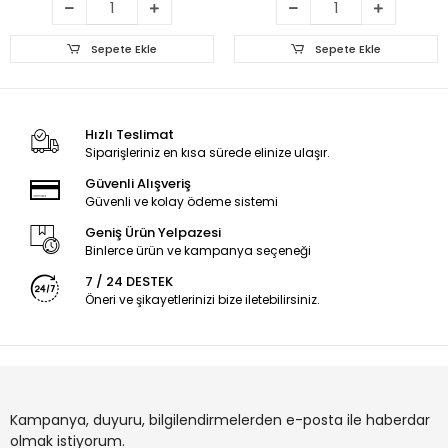
Sepete Ekle
Sepete Ekle
Hızlı Teslimat
Siparişleriniz en kısa sürede elinize ulaşır.
Güvenli Alışveriş
Güvenli ve kolay ödeme sistemi
Geniş Ürün Yelpazesi
Binlerce ürün ve kampanya seçeneği
7 / 24 DESTEK
Öneri ve şikayetlerinizi bize iletebilirsiniz.
Kampanya, duyuru, bilgilendirmelerden e-posta ile haberdar
olmak istiyorum.