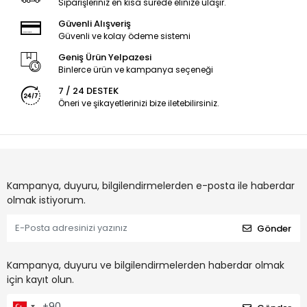
Siparişleriniz en kısa sürede elinize ulaşır.
Güvenli Alışveriş
Güvenli ve kolay ödeme sistemi
Geniş Ürün Yelpazesi
Binlerce ürün ve kampanya seçeneği
7 / 24 DESTEK
Öneri ve şikayetlerinizi bize iletebilirsiniz.
Kampanya, duyuru, bilgilendirmelerden e-posta ile haberdar
olmak istiyorum.
Gönder
Kampanya, duyuru ve bilgilendirmelerden haberdar olmak
için kayıt olun.