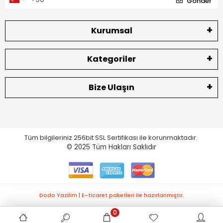
Gönder
Kurumsal
Kategoriler
Bize Ulaşın
Tüm bilgileriniz 256bit SSL Sertifikası ile korunmaktadır.
© 2025
Tüm Hakları Saklıdır
Dodo Yazilim | E-ticaret paketleri ile hazırlanmıştır.
0