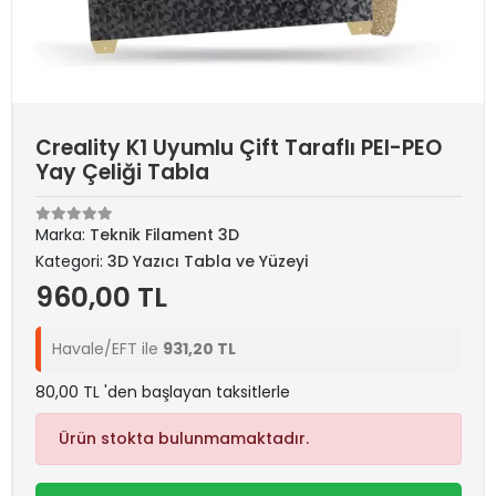
Creality K1 Uyumlu Çift Taraflı PEI-PEO
Yay Çeliği Tabla
Marka:
Teknik Filament 3D
Kategori:
3D Yazıcı Tabla ve Yüzeyi
960,00 TL
Havale/EFT ile
931,20 TL
80,00 TL 'den başlayan taksitlerle
Ürün stokta bulunmamaktadır.