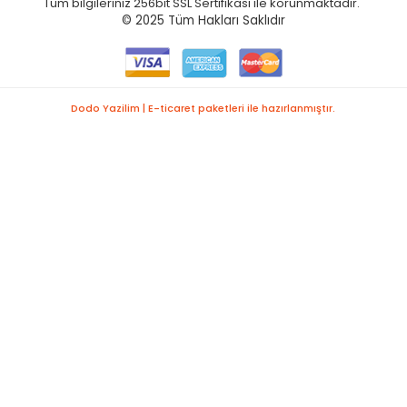
Tüm bilgileriniz 256bit SSL Sertifikası ile korunmaktadır.
© 2025
Tüm Hakları Saklıdır
Dodo Yazilim | E-ticaret paketleri ile hazırlanmıştır.