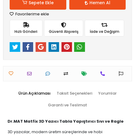
Sepete Ekle
Hemen Al
Favorilerime ekle
Hızlı Gönderi
Güvenli Alışveriş
İade ve Değişim
Ürün Açıklaması
Taksit Seçenekleri
Yorumlar
Garanti ve Teslimat
Dr.MAT Matfix 3D Yazıcı Tabla Yapıştırıcı Sıvı ve Ragle
3D yazıcılar, modern üretim süreçlerinde ve hobi