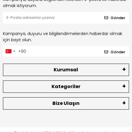
olmak istiyorum.
Gönder
Kampanya, duyuru ve bilgilendirmelerden haberdar olmak
için kayıt olun.
Gönder
Kurumsal
Kategoriler
Bize Ulaşın