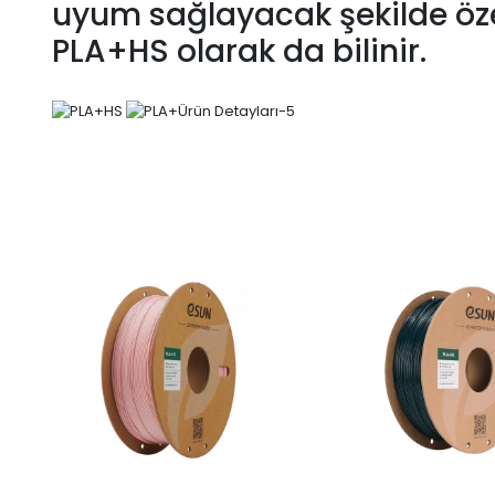
uyum sağlayacak şekilde özel
PLA+HS olarak da bilinir.