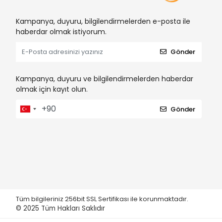
Kampanya, duyuru, bilgilendirmelerden e-posta ile
haberdar olmak istiyorum.
Gönder
Kampanya, duyuru ve bilgilendirmelerden haberdar
olmak için kayıt olun.
Gönder
Tüm bilgileriniz 256bit SSL Sertifikası ile korunmaktadır.
© 2025
Tüm Hakları Saklıdır