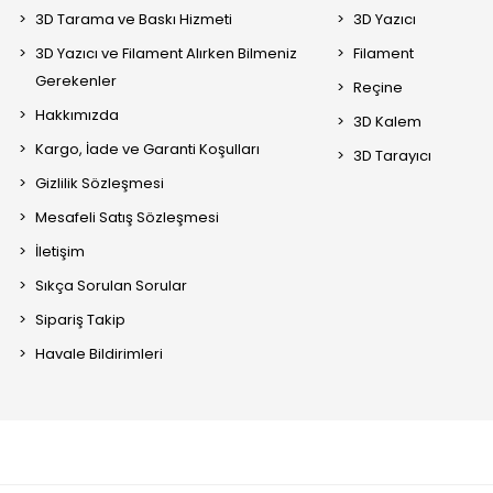
3D Tarama ve Baskı Hizmeti
3D Yazıcı
3D Yazıcı ve Filament Alırken Bilmeniz
Filament
Gerekenler
Reçine
Hakkımızda
3D Kalem
Kargo, İade ve Garanti Koşulları
3D Tarayıcı
Gizlilik Sözleşmesi
Mesafeli Satış Sözleşmesi
İletişim
Sıkça Sorulan Sorular
Sipariş Takip
Havale Bildirimleri