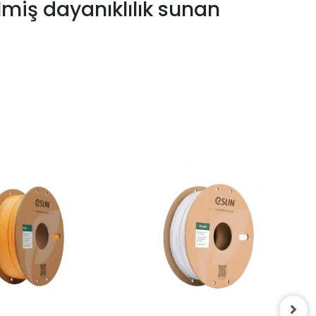
lmiş dayanıklılık sunan