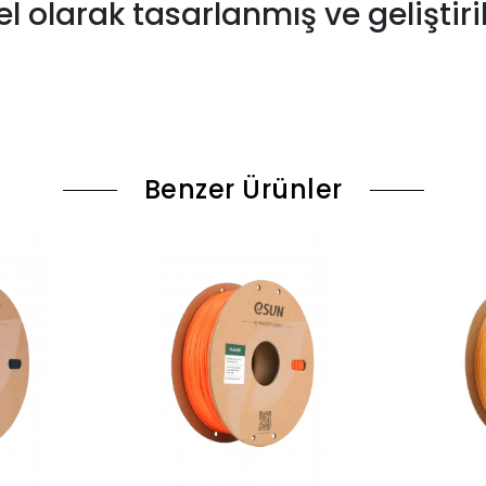
 olarak tasarlanmış ve geliştiri
Benzer Ürünler