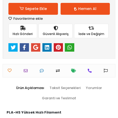
Sepete Ekle
Hemen Al
Favorilerime ekle
Hızlı Gönderi
Güvenli Alışveriş
İade ve Değişim
Ürün Açıklaması
Taksit Seçenekleri
Yorumlar
Garanti ve Teslimat
PLA-HS Yüksek Hızlı Filament