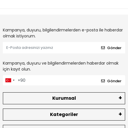
Kampanya, duyuru, bilgilendirmelerden e-posta ile haberdar
olmak istiyorum.
Gönder
Kampanya, duyuru ve bilgilendirmelerden haberdar olmak
için kayıt olun.
Gönder
Kurumsal
Kategoriler