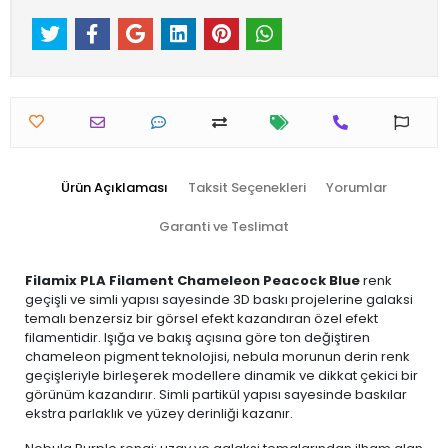
Ürün Açıklaması
Taksit Seçenekleri
Yorumlar
Garanti ve Teslimat
Filamix PLA Filament Chameleon Peacock Blue
renk
geçişli ve simli yapısı sayesinde 3D baskı projelerine galaksi
temalı benzersiz bir görsel efekt kazandıran özel efekt
filamentidir. Işığa ve bakış açısına göre ton değiştiren
chameleon pigment teknolojisi, nebula morunun derin renk
geçişleriyle birleşerek modellere dinamik ve dikkat çekici bir
görünüm kazandırır. Simli partikül yapısı sayesinde baskılar
ekstra parlaklık ve yüzey derinliği kazanır.