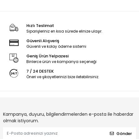
Hızlı Teslimat
Siparişleriniz en kısa sürede elinize ulaşır.
Güvenli Alışveriş
Güvenli ve kolay ödeme sistemi
Geniş Ürün Yelpazesi
Binlerce ürün ve kampanya seçeneği
7 / 24 DESTEK
Öneri ve şikayetlerinizi bize iletebilirsiniz.
Kampanya, duyuru, bilgilendirmelerden e-posta ile haberdar
olmak istiyorum.
Gönder