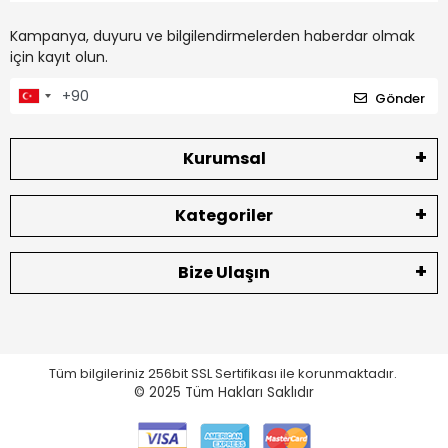
Kampanya, duyuru ve bilgilendirmelerden haberdar olmak
için kayıt olun.
Gönder
Kurumsal
Kategoriler
Bize Ulaşın
Tüm bilgileriniz 256bit SSL Sertifikası ile korunmaktadır.
© 2025
Tüm Hakları Saklıdır