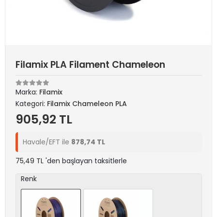
Filamix PLA Filament Chameleon
Marka:
Filamix
Kategori:
Filamix Chameleon PLA
905,92 TL
Havale/EFT ile
878,74 TL
75,49 TL 'den başlayan taksitlerle
Renk