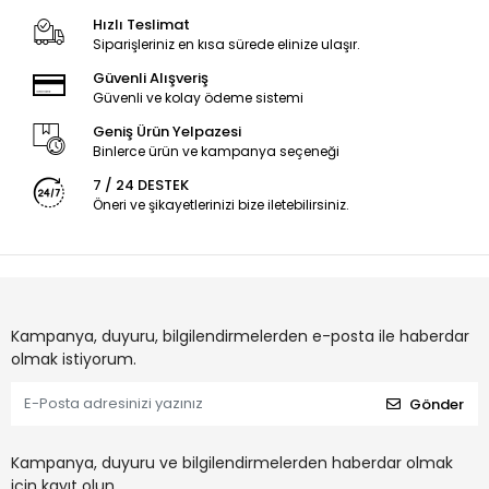
Hızlı Teslimat
Siparişleriniz en kısa sürede elinize ulaşır.
Güvenli Alışveriş
Güvenli ve kolay ödeme sistemi
Geniş Ürün Yelpazesi
Binlerce ürün ve kampanya seçeneği
7 / 24 DESTEK
Öneri ve şikayetlerinizi bize iletebilirsiniz.
Kampanya, duyuru, bilgilendirmelerden e-posta ile haberdar
olmak istiyorum.
Gönder
Kampanya, duyuru ve bilgilendirmelerden haberdar olmak
için kayıt olun.