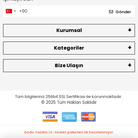
Gönder
Kurumsal
Kategoriler
Bize Ulaşın
Tüm bilgileriniz 256bit SSL Sertifikası ile korunmaktadır.
© 2025
Tüm Hakları Saklıdır
Dodo Yazilim | E-ticaret paketleri ile hazırlanmıştır.