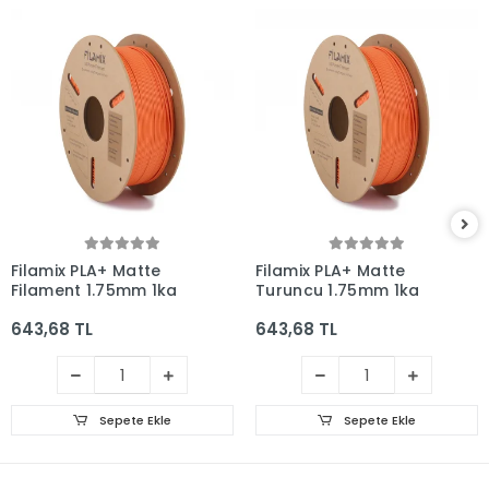
Filamix PLA+ Matte
Filamix PLA+ Matte
Filament 1.75mm 1kg
Turuncu 1.75mm 1kg
643,68 TL
643,68 TL
Sepete Ekle
Sepete Ekle