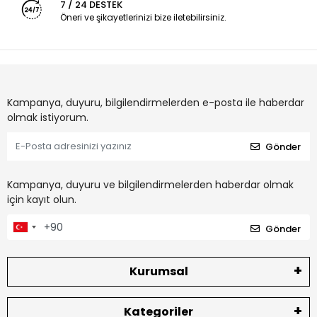
7 / 24 DESTEK
Öneri ve şikayetlerinizi bize iletebilirsiniz.
Kampanya, duyuru, bilgilendirmelerden e-posta ile haberdar
olmak istiyorum.
Gönder
Kampanya, duyuru ve bilgilendirmelerden haberdar olmak
için kayıt olun.
Gönder
Kurumsal
Kategoriler