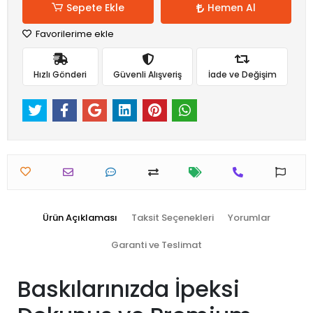
Sepete Ekle
Hemen Al
Favorilerime ekle
Hızlı Gönderi
Güvenli Alışveriş
İade ve Değişim
Ürün Açıklaması
Taksit Seçenekleri
Yorumlar
Garanti ve Teslimat
Baskılarınızda İpeksi