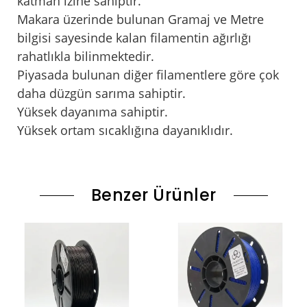
katman izine sahiptir.
Makara üzerinde bulunan Gramaj ve Metre
bilgisi sayesinde kalan filamentin ağırlığı
rahatlıkla bilinmektedir.
Piyasada bulunan diğer filamentlere göre çok
daha düzgün sarıma sahiptir.
Yüksek dayanıma sahiptir.
Yüksek ortam sıcaklığına dayanıklıdır.
Benzer Ürünler