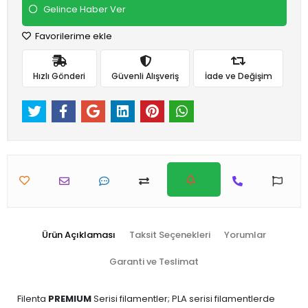
Gelince Haber Ver
Favorilerime ekle
Hızlı Gönderi
Güvenli Alışveriş
İade ve Değişim
Ürün Açıklaması
Taksit Seçenekleri
Yorumlar
Garanti ve Teslimat
Filenta
PREMIUM
Serisi filamentler; PLA serisi filamentlerde