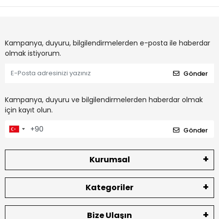
Kampanya, duyuru, bilgilendirmelerden e-posta ile haberdar
olmak istiyorum.
Gönder
Kampanya, duyuru ve bilgilendirmelerden haberdar olmak
için kayıt olun.
Gönder
Kurumsal
Kategoriler
Bize Ulaşın