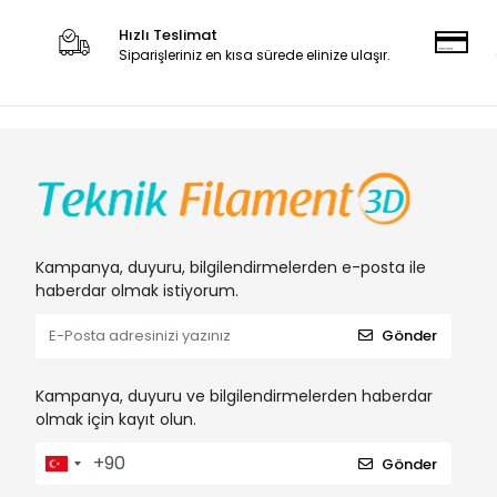
Hızlı Teslimat
Siparişleriniz en kısa sürede elinize ulaşır.
Kampanya, duyuru, bilgilendirmelerden e-posta ile
haberdar olmak istiyorum.
Gönder
Kampanya, duyuru ve bilgilendirmelerden haberdar
olmak için kayıt olun.
Gönder