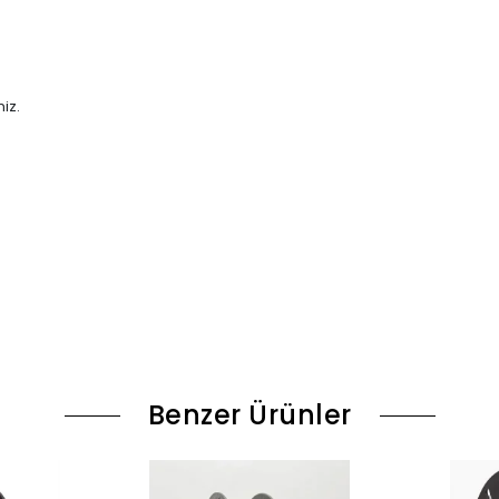
iz.
Benzer Ürünler