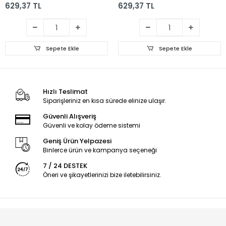
629,37 TL
629,37 TL
Sepete Ekle
Sepete Ekle
Hızlı Teslimat
Siparişleriniz en kısa sürede elinize ulaşır.
Güvenli Alışveriş
Güvenli ve kolay ödeme sistemi
Geniş Ürün Yelpazesi
Binlerce ürün ve kampanya seçeneği
7 / 24 DESTEK
Öneri ve şikayetlerinizi bize iletebilirsiniz.