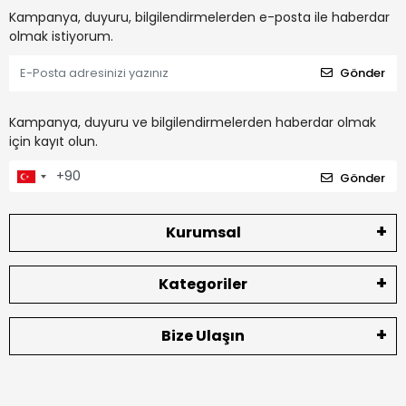
Kampanya, duyuru, bilgilendirmelerden e-posta ile haberdar
olmak istiyorum.
Gönder
Kampanya, duyuru ve bilgilendirmelerden haberdar olmak
için kayıt olun.
Gönder
Kurumsal
Kategoriler
Bize Ulaşın