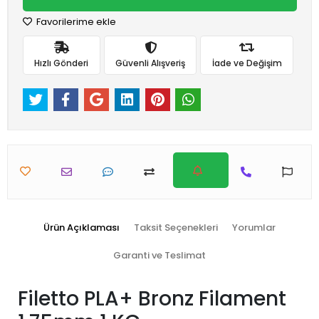
Favorilerime ekle
Hızlı Gönderi
Güvenli Alışveriş
İade ve Değişim
Ürün Açıklaması
Taksit Seçenekleri
Yorumlar
Garanti ve Teslimat
Filetto PLA+ Bronz Filament