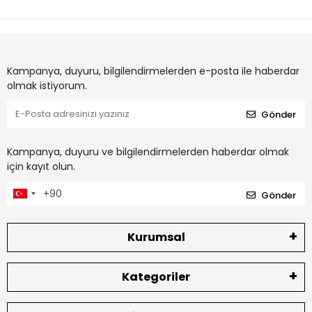
Kampanya, duyuru, bilgilendirmelerden e-posta ile haberdar
olmak istiyorum.
Gönder
Kampanya, duyuru ve bilgilendirmelerden haberdar olmak
için kayıt olun.
Gönder
Kurumsal
Kategoriler