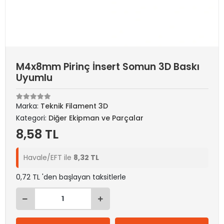
M4x8mm Pirinç İnsert Somun 3D Baskı
Uyumlu
Marka:
Teknik Filament 3D
Kategori:
Diğer Ekipman ve Parçalar
8,58 TL
Havale/EFT ile
8,32 TL
0,72 TL 'den başlayan taksitlerle