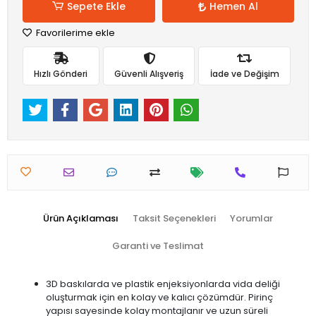
Sepete Ekle
Hemen Al
Favorilerime ekle
Hızlı Gönderi
Güvenli Alışveriş
İade ve Değişim
Ürün Açıklaması
Taksit Seçenekleri
Yorumlar
Garanti ve Teslimat
3D baskılarda ve plastik enjeksiyonlarda vida deliği
oluşturmak için en kolay ve kalıcı çözümdür. Pirinç
yapısı sayesinde kolay montajlanır ve uzun süreli