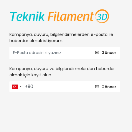
Kampanya, duyuru, bilgilendirmelerden e-posta ile
haberdar olmak istiyorum.
Gönder
Kampanya, duyuru ve bilgilendirmelerden haberdar
olmak için kayıt olun.
Gönder