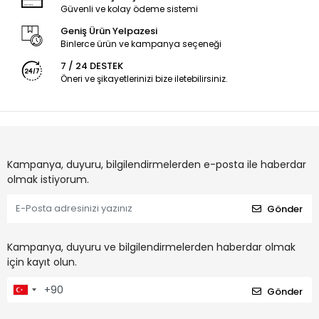
Güvenli ve kolay ödeme sistemi
Geniş Ürün Yelpazesi
Binlerce ürün ve kampanya seçeneği
7 / 24 DESTEK
Öneri ve şikayetlerinizi bize iletebilirsiniz.
Kampanya, duyuru, bilgilendirmelerden e-posta ile haberdar
olmak istiyorum.
Gönder
Kampanya, duyuru ve bilgilendirmelerden haberdar olmak
için kayıt olun.
Gönder