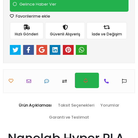
Gelince Haber Ver
Favorilerime ekle
Hızlı Gönderi
Güvenli Alışveriş
İade ve Değişim
Ürün Açıklaması
Taksit Seçenekleri
Yorumlar
Garanti ve Teslimat