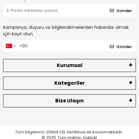
Gönder
Kampanya, duyuru ve bilgilendirmelerden haberdar olmak
için kayıt olun.
Gönder
Kurumsal
Kategoriler
Bize Ulaşın
Tüm bilgileriniz 256bit SSL Sertifikası ile korunmaktadır.
© 2025
Tüm Hakları Saklıdır