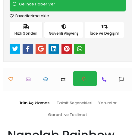
Gelince Haber Ver
Favorilerime ekle
Hızlı Gönderi
Güvenli Alışveriş
İade ve Değişim
Ürün Açıklaması
Taksit Seçenekleri
Yorumlar
Garanti ve Teslimat