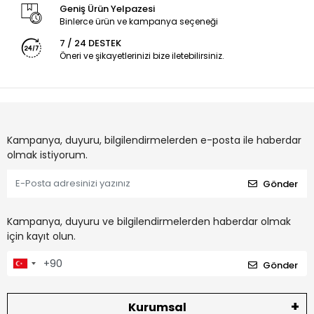
Geniş Ürün Yelpazesi
Binlerce ürün ve kampanya seçeneği
7 / 24 DESTEK
Öneri ve şikayetlerinizi bize iletebilirsiniz.
Kampanya, duyuru, bilgilendirmelerden e-posta ile haberdar
olmak istiyorum.
Gönder
Kampanya, duyuru ve bilgilendirmelerden haberdar olmak
için kayıt olun.
Gönder
Kurumsal