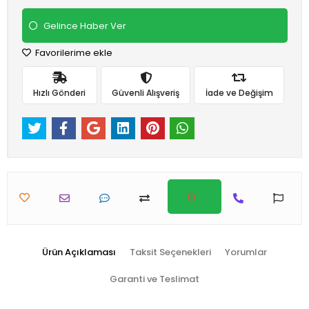
Gelince Haber Ver
Favorilerime ekle
Hızlı Gönderi
Güvenli Alışveriş
İade ve Değişim
Ürün Açıklaması
Taksit Seçenekleri
Yorumlar
Garanti ve Teslimat