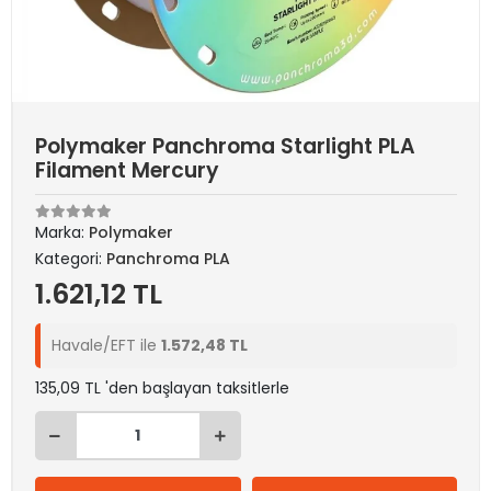
Polymaker Panchroma Starlight PLA
Filament Mercury
Marka:
Polymaker
Kategori:
Panchroma PLA
1.621,12 TL
Havale/EFT ile
1.572,48 TL
135,09 TL 'den başlayan taksitlerle