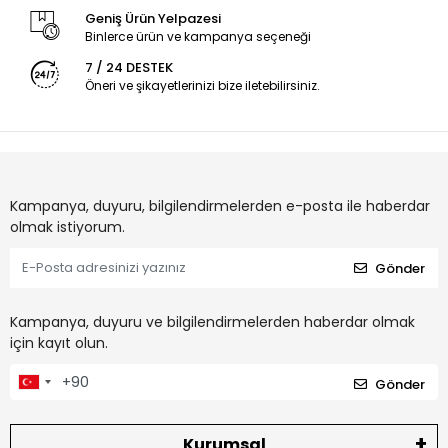
Geniş Ürün Yelpazesi
Binlerce ürün ve kampanya seçeneği
7 / 24 DESTEK
Öneri ve şikayetlerinizi bize iletebilirsiniz.
Kampanya, duyuru, bilgilendirmelerden e-posta ile haberdar
olmak istiyorum.
Gönder
Kampanya, duyuru ve bilgilendirmelerden haberdar olmak
için kayıt olun.
Gönder
Kurumsal