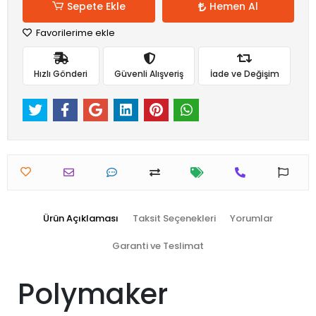
Sepete Ekle
Hemen Al
Favorilerime ekle
Hızlı Gönderi
Güvenli Alışveriş
İade ve Değişim
Ürün Açıklaması
Taksit Seçenekleri
Yorumlar
Garanti ve Teslimat
Polymaker