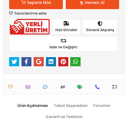
Sepete Ekle
Hemen Al
Favorilerime ekle
Hızlı Gönderi
Güvenli Alışveriş
İade ve Değişim
Ürün Açıklaması
Taksit Seçenekleri
Yorumlar
Garanti ve Teslimat