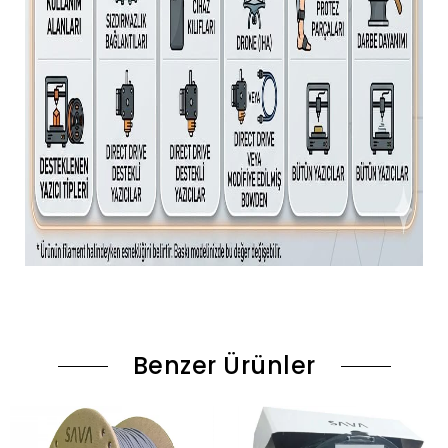
Benzer Ürünler