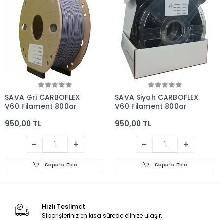
SAVA Gri CARBOFLEX
SAVA Siyah CARBOFLEX
V60 Filament 800gr
V60 Filament 800gr
950,00 TL
950,00 TL
Sepete Ekle
Sepete Ekle
Hızlı Teslimat
Siparişleriniz en kısa sürede elinize ulaşır.