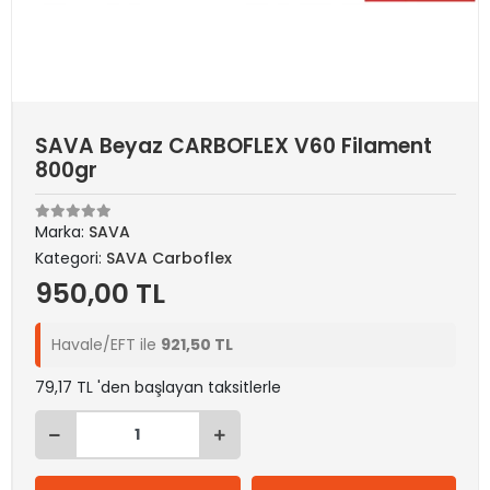
SAVA Beyaz CARBOFLEX V60 Filament
800gr
Marka:
SAVA
Kategori:
SAVA Carboflex
950,00 TL
Havale/EFT ile
921,50 TL
79,17 TL 'den başlayan taksitlerle