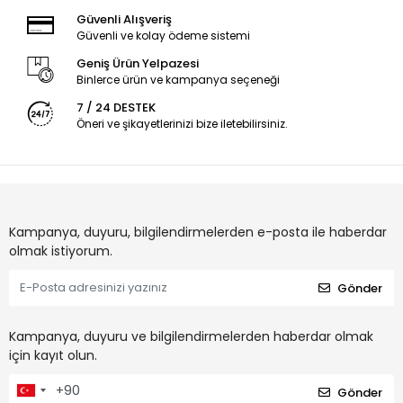
Güvenli Alışveriş
Güvenli ve kolay ödeme sistemi
Geniş Ürün Yelpazesi
Binlerce ürün ve kampanya seçeneği
7 / 24 DESTEK
Öneri ve şikayetlerinizi bize iletebilirsiniz.
Kampanya, duyuru, bilgilendirmelerden e-posta ile haberdar
olmak istiyorum.
Gönder
Kampanya, duyuru ve bilgilendirmelerden haberdar olmak
için kayıt olun.
Gönder