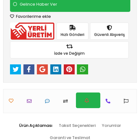
Gelince Haber Ver
Favorilerime ekle
Hızlı Gönderi
Güvenli Alışveriş
İade ve Değişim
Ürün Açıklaması
Taksit Seçenekleri
Yorumlar
Garanti ve Teslimat