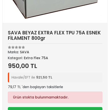
SAVA BEYAZ EXTRA FLEX TPU 75A ESNEK
FİLAMENT 800gr
Marka:
SAVA
Kategori:
Extra Flex 75A
950,00 TL
Havale/EFT ile
921,50 TL
79,17 TL 'den başlayan taksitlerle
Ürün stokta bulunmamaktadır.