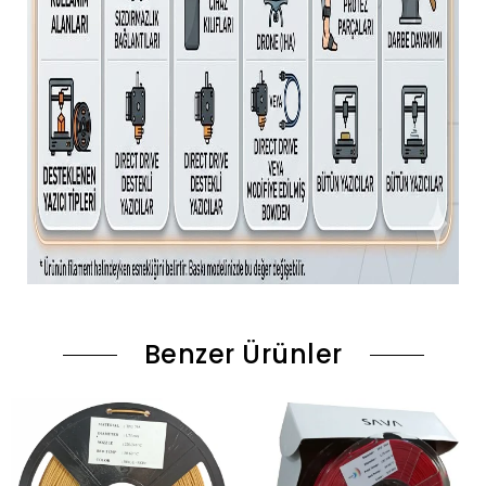
Benzer Ürünler