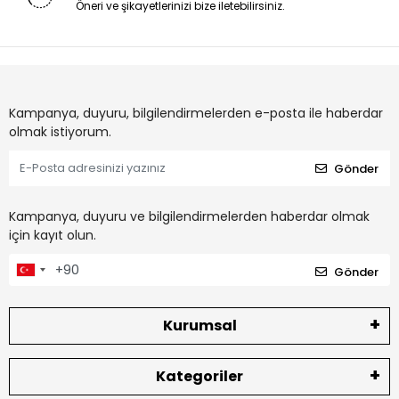
Öneri ve şikayetlerinizi bize iletebilirsiniz.
Kampanya, duyuru, bilgilendirmelerden e-posta ile haberdar
olmak istiyorum.
Gönder
Kampanya, duyuru ve bilgilendirmelerden haberdar olmak
için kayıt olun.
Gönder
Kurumsal
Kategoriler