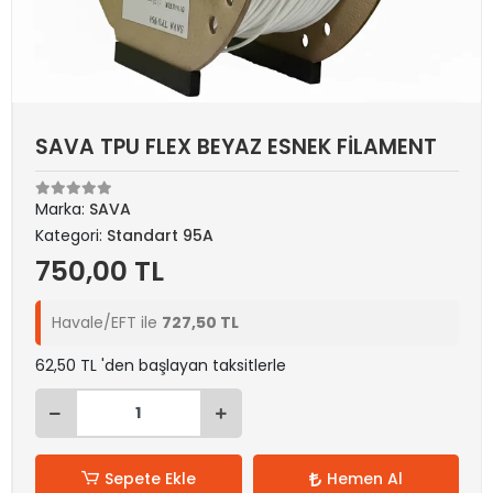
SAVA TPU FLEX BEYAZ ESNEK FİLAMENT
Marka:
SAVA
Kategori:
Standart 95A
750,00 TL
Havale/EFT ile
727,50 TL
62,50 TL 'den başlayan taksitlerle
Sepete Ekle
Hemen Al