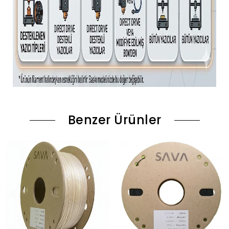
Benzer Ürünler