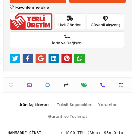
Favorilerime ekle
Hızlı Gönderi
Güvenli Alışveriş
İade ve Değişim
Ürün Açıklaması
Taksit Seçenekleri
Yorumlar
Garanti ve Teslimat
HAMMADDE CİNSİ :
%100 TPU (Shore 95A Orta