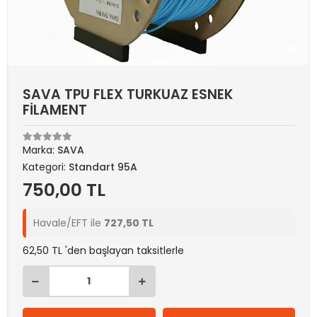
SAVA TPU FLEX TURKUAZ ESNEK
FİLAMENT
Marka:
SAVA
Kategori:
Standart 95A
750,00 TL
Havale/EFT ile
727,50 TL
62,50 TL 'den başlayan taksitlerle