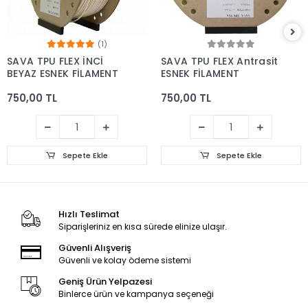
(1)
SAVA TPU FLEX İNCİ
SAVA TPU FLEX Antrasit
BEYAZ ESNEK FİLAMENT
ESNEK FİLAMENT
750,00 TL
750,00 TL
Sepete Ekle
Sepete Ekle
Hızlı Teslimat
Siparişleriniz en kısa sürede elinize ulaşır.
Güvenli Alışveriş
Güvenli ve kolay ödeme sistemi
Geniş Ürün Yelpazesi
Binlerce ürün ve kampanya seçeneği