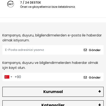
7 / 24 DESTEK
Öneri ve şikayetlerinizi bize iletebilirsiniz.
Kampanya, duyuru, bilgilendirmelerden e-posta ile haberdar
olmak istiyorum.
Gönder
Kampanya, duyuru ve bilgilendirmelerden haberdar olmak
için kayıt olun.
Gönder
Kurumsal
Kategoriler