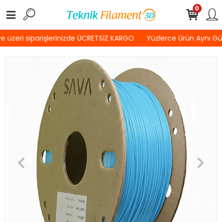
0
 üzeri siparişlerinizde ÜCRETSİZ KARGO
Yüzlerce Ürün Aynı Gü