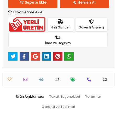
Sepete Ekle
Hemen Al
Favorilerime ekle
Hızlı Gönderi
Güvenli Alışveriş
İade ve Değişim
Ürün Açıklaması
Taksit Seçenekleri
Yorumlar
Garanti ve Teslimat