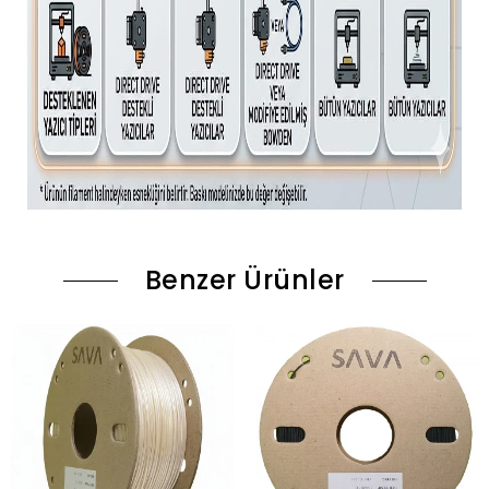
Benzer Ürünler