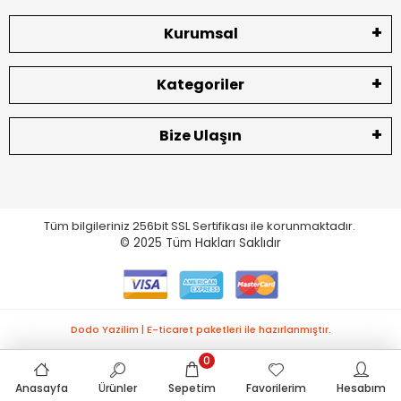
Kurumsal
Kategoriler
Bize Ulaşın
Tüm bilgileriniz 256bit SSL Sertifikası ile korunmaktadır.
© 2025
Tüm Hakları Saklıdır
Dodo Yazilim | E-ticaret paketleri ile hazırlanmıştır.
0
Anasayfa
Ürünler
Sepetim
Favorilerim
Hesabım