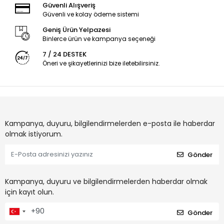
Güvenli Alışveriş
Güvenli ve kolay ödeme sistemi
Geniş Ürün Yelpazesi
Binlerce ürün ve kampanya seçeneği
7 / 24 DESTEK
Öneri ve şikayetlerinizi bize iletebilirsiniz.
Kampanya, duyuru, bilgilendirmelerden e-posta ile haberdar
olmak istiyorum.
Gönder
Kampanya, duyuru ve bilgilendirmelerden haberdar olmak
için kayıt olun.
Gönder