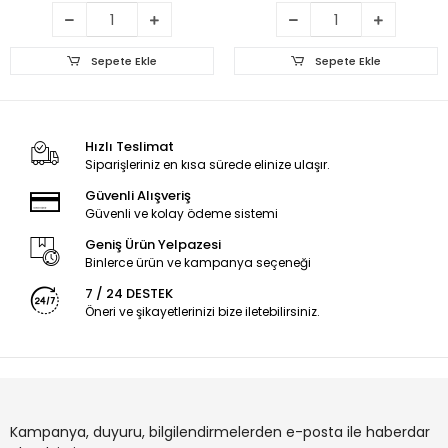
Sepete Ekle
Sepete Ekle
Hızlı Teslimat
Siparişleriniz en kısa sürede elinize ulaşır.
Güvenli Alışveriş
Güvenli ve kolay ödeme sistemi
Geniş Ürün Yelpazesi
Binlerce ürün ve kampanya seçeneği
7 / 24 DESTEK
Öneri ve şikayetlerinizi bize iletebilirsiniz.
Kampanya, duyuru, bilgilendirmelerden e-posta ile haberdar