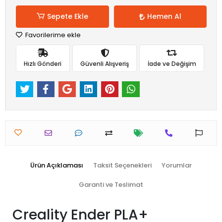
Sepete Ekle
Hemen Al
Favorilerime ekle
Hızlı Gönderi
Güvenli Alışveriş
İade ve Değişim
Ürün Açıklaması
Taksit Seçenekleri
Yorumlar
Garanti ve Teslimat
Creality Ender PLA+