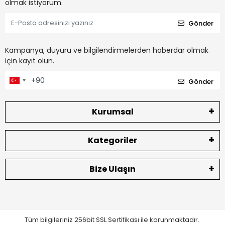
olmak istiyorum.
Gönder
Kampanya, duyuru ve bilgilendirmelerden haberdar olmak
için kayıt olun.
Gönder
Kurumsal
Kategoriler
Bize Ulaşın
Tüm bilgileriniz 256bit SSL Sertifikası ile korunmaktadır.