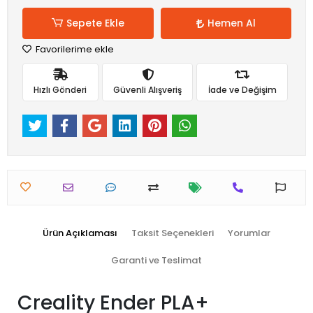
Sepete Ekle
Hemen Al
Favorilerime ekle
Hızlı Gönderi
Güvenli Alışveriş
İade ve Değişim
Ürün Açıklaması
Taksit Seçenekleri
Yorumlar
Garanti ve Teslimat
Creality Ender PLA+