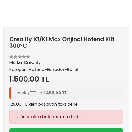
Creality K1/K1 Max Orijinal Hotend Kiti
300°C
Marka:
Creality
Kategori:
Hotend-Extruder-Barel
1.500,00 TL
Havale/EFT ile
1.455,00 TL
125,00 TL 'den başlayan taksitlerle
Ürün stokta bulunmamaktadır.