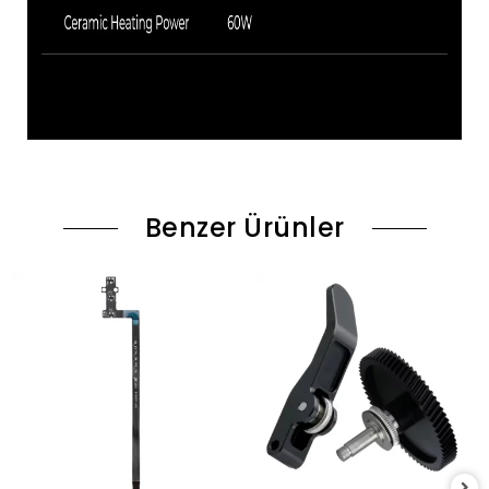
Benzer Ürünler