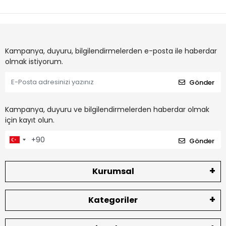
Kampanya, duyuru, bilgilendirmelerden e-posta ile haberdar
olmak istiyorum.
Gönder
Kampanya, duyuru ve bilgilendirmelerden haberdar olmak
için kayıt olun.
Gönder
Kurumsal
Kategoriler