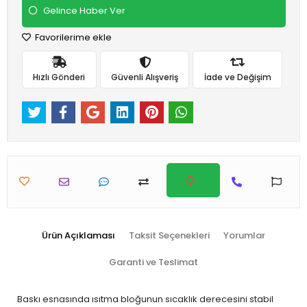
Gelince Haber Ver
Favorilerime ekle
Hızlı Gönderi
Güvenli Alışveriş
İade ve Değişim
Ürün Açıklaması
Taksit Seçenekleri
Yorumlar
Garanti ve Teslimat
Baskı esnasında ısıtma bloğunun sıcaklık derecesini stabil