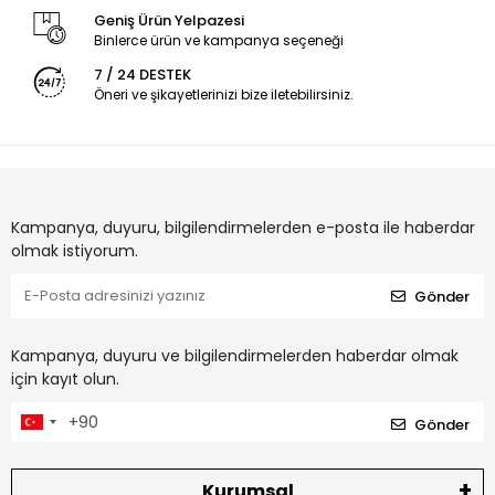
Geniş Ürün Yelpazesi
Binlerce ürün ve kampanya seçeneği
7 / 24 DESTEK
Öneri ve şikayetlerinizi bize iletebilirsiniz.
Kampanya, duyuru, bilgilendirmelerden e-posta ile haberdar
olmak istiyorum.
Gönder
Kampanya, duyuru ve bilgilendirmelerden haberdar olmak
için kayıt olun.
Gönder
Kurumsal