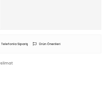
Telefonla Sipariş
Ürün Önerileri
eslimat