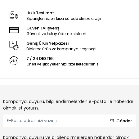
Hızlı Teslimat
Siparişleriniz en kısa sürede elinize ulaşır.
Güvenli Alışveriş
Güvenli ve kolay ödeme sistemi
Geniş Ürün Yelpazesi
Binlerce ürün ve kampanya seçeneği
7 / 24 DESTEK
Öneri ve şikayetlerinizi bize iletebilirsiniz.
Kampanya, duyuru, bilgilendirmelerden e-posta ile haberdar
olmak istiyorum.
Gönder
Kampanya, duyuru ve bilgilendirmelerden haberdar olmak