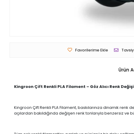
Favorilerime Ekle
Tavsiy
Ürün A
Kingroon Çift Renkli PLA Filament – Göz Alıcı Renk Değiş
Kingroon Çift Renkli PLA Filament, baskılarınıza dinamik renk değ
açılardan bakıldığında değişen renk tonlarıyla benzersiz ve büyü