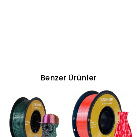
Benzer Ürünler