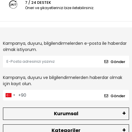
7 / 24 DESTEK
Öneri ve şikayetlerinizi bize iletebilirsiniz.
Kampanya, duyuru, bilgilendirmelerden e-posta ile haberdar
olmak istiyorum.
Gönder
Kampanya, duyuru ve bilgilendirmelerden haberdar olmak
için kayıt olun.
Gönder
Kurumsal
Kategoriler