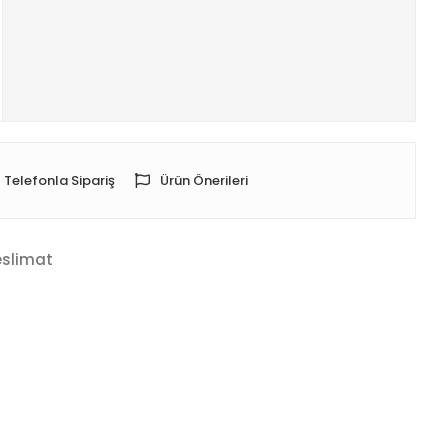
Telefonla Sipariş
Ürün Önerileri
eslimat