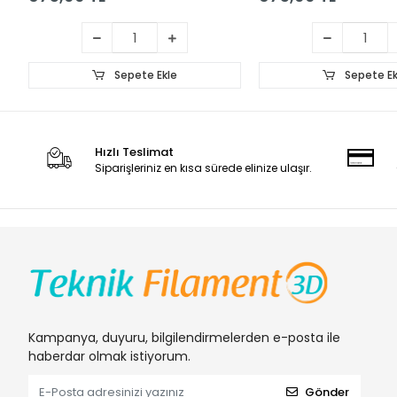
Sepete Ekle
Sepete Ek
Hızlı Teslimat
Siparişleriniz en kısa sürede elinize ulaşır.
Kampanya, duyuru, bilgilendirmelerden e-posta ile
haberdar olmak istiyorum.
Gönder