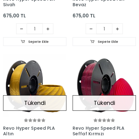
Siyah
Beyaz
675,00 TL
675,00 TL
Sepete Ekle
Sepete Ekle
Tükendi
Tükendi
Revo Hyper Speed PLA
Revo Hyper Speed PLA
Altın
Şeffaf Kırmızı