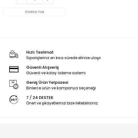
Stokta Yok
Hızlı Teslimat
Siparişleriniz en kısa sürede elinize ulaşır.
Güvenli Alışveriş
Güvenli ve kolay ödeme sistemi
Geniş Ürün Yelpazesi
Binlerce ürün ve kampanya seçeneği
7 / 24 DESTEK
Öneri ve şikayetlerinizi bize iletebilirsiniz.