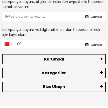
Kampanya, duyuru, bilgilendirmelerden e-posta ile haberdar
olmak istiyorum.
Gönder
Kampanya, duyuru ve bilgilendirmelerden haberdar olmak
için kayıt olun.
Gönder
Kurumsal
Kategoriler
Bize Ulaşın