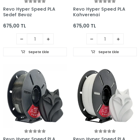
Revo Hyper Speed PLA
Revo Hyper Speed PLA
Sedef Beyaz
Kahverengi
675,00 TL
675,00 TL
Sepete Ekle
Sepete Ekle
Revo Hyper Speed PLA
Revo Hyper Speed PLA