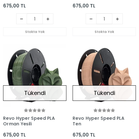
675,00 TL
675,00 TL
Stokta Yok
Stokta Yok
Tükendi
Tükendi
Revo Hyper Speed PLA
Revo Hyper Speed PLA
Orman Yeşili
Ten
675,00 TL
675,00 TL