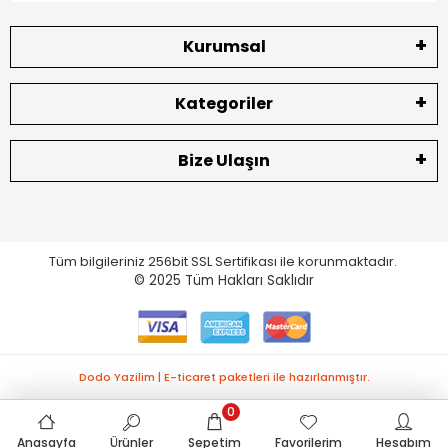
Kurumsal
Kategoriler
Bize Ulaşın
Tüm bilgileriniz 256bit SSL Sertifikası ile korunmaktadır.
© 2025
Tüm Hakları Saklıdır
Dodo Yazilim | E-ticaret paketleri ile hazırlanmıştır.
0
Anasayfa
Ürünler
Sepetim
Favorilerim
Hesabım