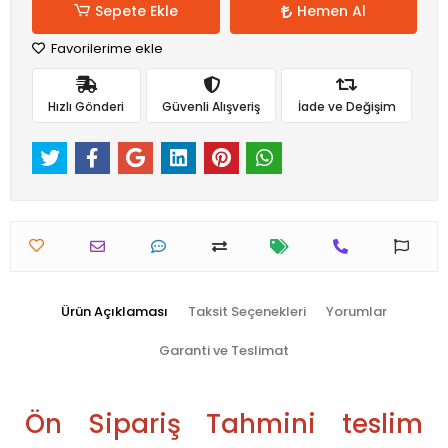
Sepete Ekle
Hemen Al
Favorilerime ekle
Hızlı Gönderi
Güvenli Alışveriş
İade ve Değişim
Ürün Açıklaması
Taksit Seçenekleri
Yorumlar
Garanti ve Teslimat
Ön Sipariş Tahmini teslim