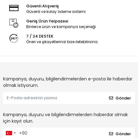
Güvenli Alışveriş
Güvenli ve kolay ödeme sistemi
Geniş Ürün Yelpazesi
Binlerce ürün ve kampanya seçeneği
7 / 24 DESTEK
Öneri ve şikayetlerinizi bize iletebilirsiniz.
Kampanya, duyuru, bilgilendirmelerden e-posta ile haberdar
olmak istiyorum.
Gönder
Kampanya, duyuru ve bilgilendirmelerden haberdar olmak
için kayıt olun.
Gönder