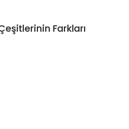
Çeşitlerinin Farkları