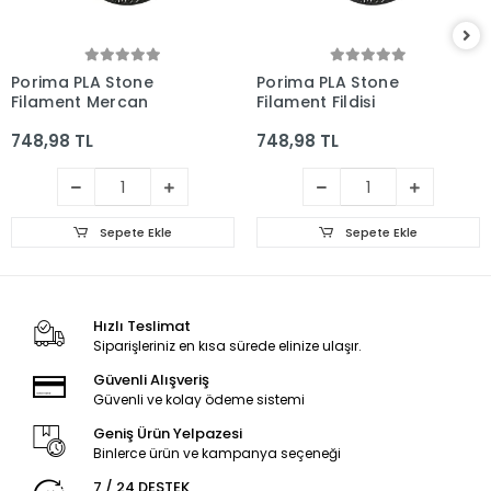
Porima PLA Stone
Porima PLA Stone
Filament Mercan
Filament Fildişi
748,98 TL
748,98 TL
Sepete Ekle
Sepete Ekle
Hızlı Teslimat
Siparişleriniz en kısa sürede elinize ulaşır.
Güvenli Alışveriş
Güvenli ve kolay ödeme sistemi
Geniş Ürün Yelpazesi
Binlerce ürün ve kampanya seçeneği
7 / 24 DESTEK