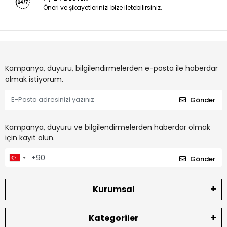
Öneri ve şikayetlerinizi bize iletebilirsiniz.
Kampanya, duyuru, bilgilendirmelerden e-posta ile haberdar
olmak istiyorum.
Gönder
Kampanya, duyuru ve bilgilendirmelerden haberdar olmak
için kayıt olun.
Gönder
Kurumsal
Kategoriler