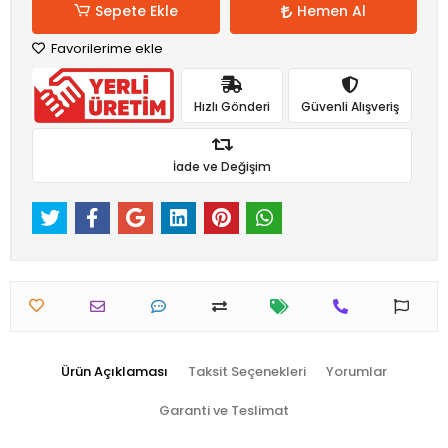
Sepete Ekle
Hemen Al
Favorilerime ekle
Hızlı Gönderi
Güvenli Alışveriş
İade ve Değişim
Ürün Açıklaması
Taksit Seçenekleri
Yorumlar
Garanti ve Teslimat