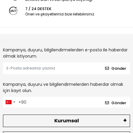
7 / 24 DESTEK
Öneri ve şikayetlerinizi bize iletebilirsiniz.
Kampanya, duyuru, bilgilendirmelerden e-posta ile haberdar
olmak istiyorum.
Gönder
Kampanya, duyuru ve bilgilendirmelerden haberdar olmak
için kayıt olun.
Gönder
Kurumsal