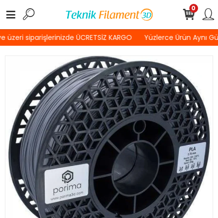
0
 üzeri siparişlerinizde ÜCRETSİZ KARGO
Yüzlerce Ürün Aynı Gü