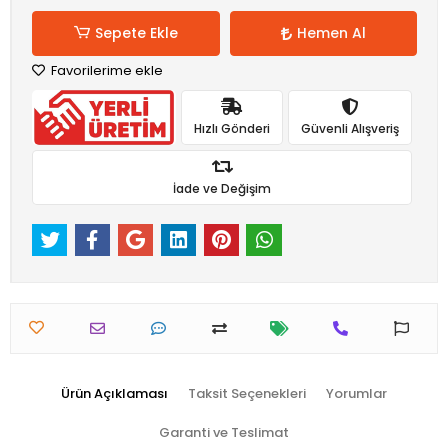
Sepete Ekle
Hemen Al
Favorilerime ekle
Hızlı Gönderi
Güvenli Alışveriş
İade ve Değişim
Ürün Açıklaması
Taksit Seçenekleri
Yorumlar
Garanti ve Teslimat